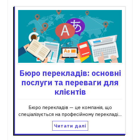
Бюро перекладів: основні
послуги та переваги для
клієнтів
Бюро перекладів — це компанія, що
спеціалізується на професійному перекладі…
Читати далі