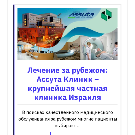
Лечение за рубежом:
Ассута Клиник –
крупнейшая частная
клиника Израиля
В поисках качественного медицинского
обслуживания за рубежом многие пациенты
выбирают…