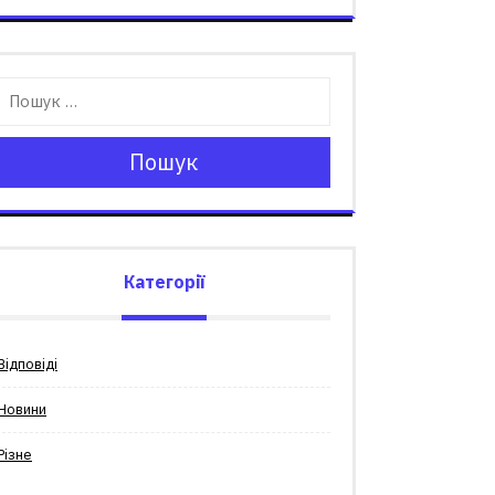
Пошук
Категорії
Відповіді
Новини
Різне