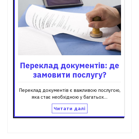
Переклад документів: де
замовити послугу?
Переклад документів є важливою послугою,
яка стає необхідною у багатьох…
Читати далі