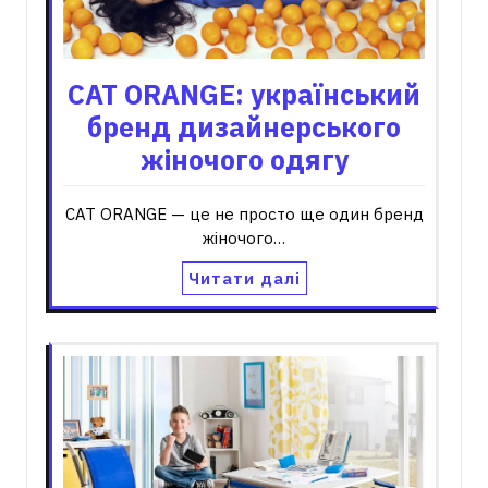
CAT ORANGE: український
бренд дизайнерського
жіночого одягу
CAT ORANGE — це не просто ще один бренд
жіночого…
Читати далі