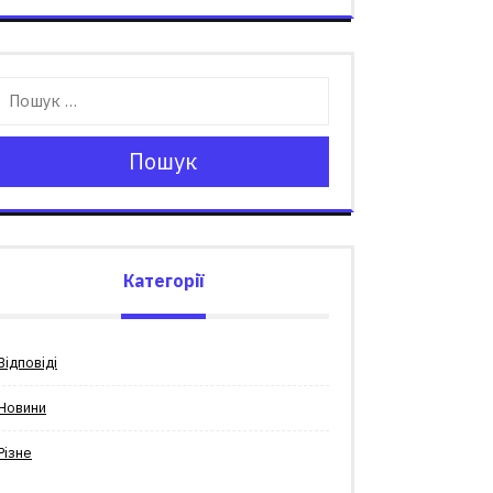
Пошук
Категорії
Відповіді
Новини
Різне