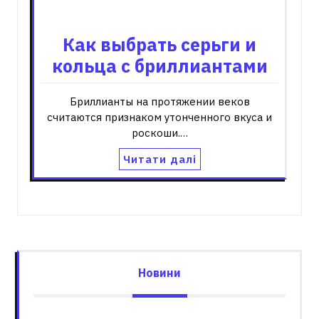
Как выбрать серьги и
кольца с бриллиантами
Бриллианты на протяжении веков
считаются признаком утонченного вкуса и
роскоши.…
Читати далі
Новини