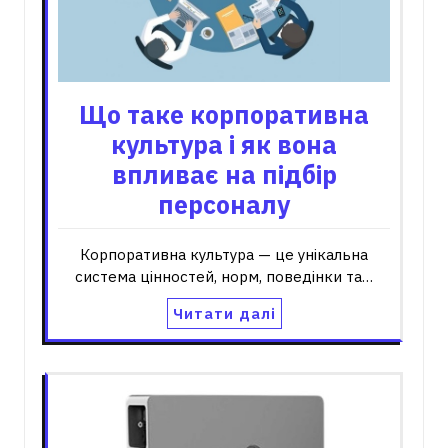
Що таке корпоративна
культура і як вона
впливає на підбір
персоналу
Корпоративна культура — це унікальна
система цінностей, норм, поведінки та…
Читати далі