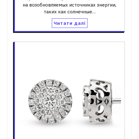
на возобновляемых источниках энергии,
таких как солнечные…
Читати далі