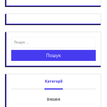
Пошук
Категорії
Відповіді