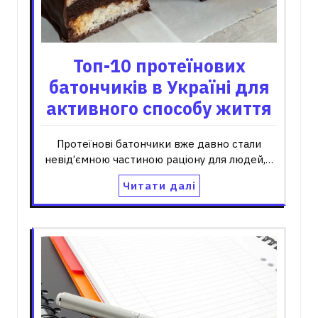
Топ-10 протеїнових
батончиків в Україні для
активного способу життя
Протеїнові батончики вже давно стали
невід’ємною частиною раціону для людей,…
Читати далі