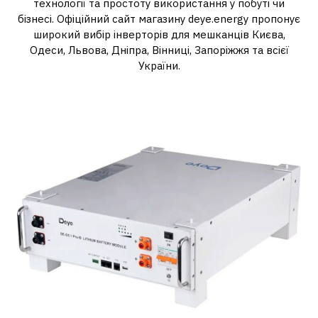
технології та простоту використання у побуті чи
бізнесі. Офіційний сайт магазину deye.energy пропонує
широкий вибір інверторів для мешканців Києва,
Одеси, Львова, Дніпра, Вінниці, Запоріжжя та всієї
України.