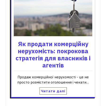
Як продати комерційну
нерухомість: покрокова
стратегія для власників і
агентів
Продаж комерційної нерухомості - це не
просто розмістити оголошення і чекати…
Читати далі