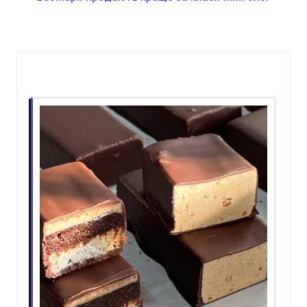
Пов'язані записи