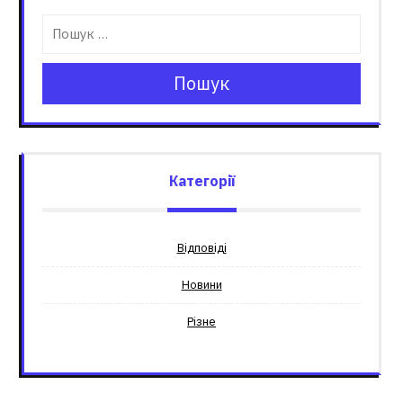
Пошук
Категорії
Відповіді
Новини
Різне