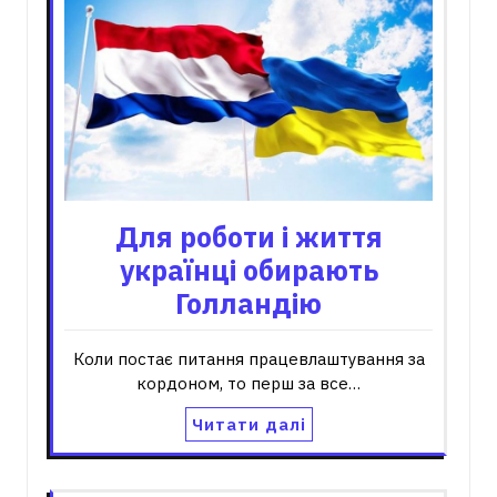
Для роботи і життя
українці обирають
Голландію
Коли постає питання працевлаштування за
кордоном, то перш за все…
Читати далі