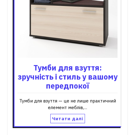
Тумби для взуття:
зручність і стиль у вашому
передпокої
Тумби для взуття — це не лише практичний
елемент меблів,…
Читати далі