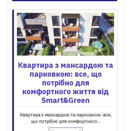
Квартира з мансардою та
парковкою: все, що
потрібно для
комфортного життя від
Smart&Green
Квартира з мансардою та парковкою: все,
що потрібно для комфортного…