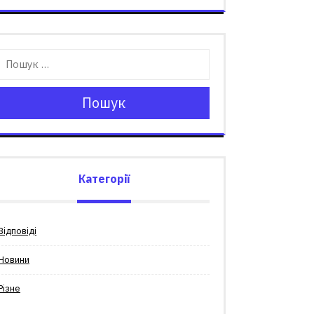
Пошук
Категорії
Відповіді
Новини
Різне