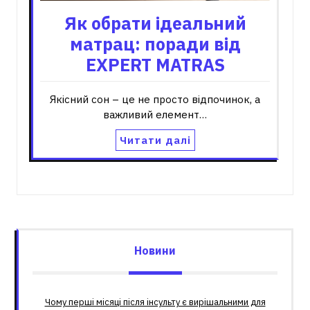
Як обрати ідеальний
матрац: поради від
EXPERT MATRAS
Якісний сон – це не просто відпочинок, а
важливий елемент…
Читати далі
Новини
Чому перші місяці після інсульту є вирішальними для