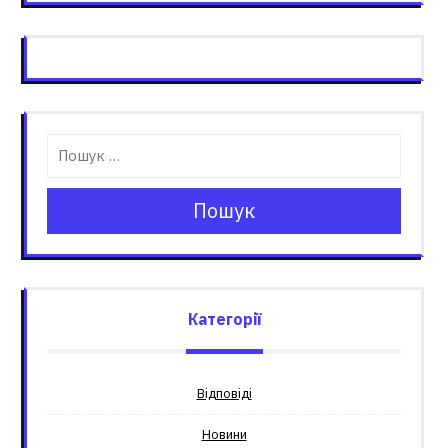
Пошук
Категорії
Відповіді
Новини