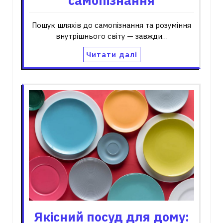
самопізнання
Пошук шляхів до самопізнання та розуміння
внутрішнього світу — завжди…
Читати далі
Якісний посуд для дому: