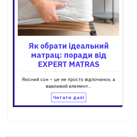
Як обрати ідеальний
матрац: поради від
EXPERT MATRAS
Якісний сон – це не просто відпочинок, а
важливий елемент…
Читати далі