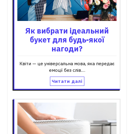
Як вибрати ідеальний
букет для будь-якої
нагоди?
Квіти — це універсальна мова, яка передає
емоції без слів.…
Читати далі