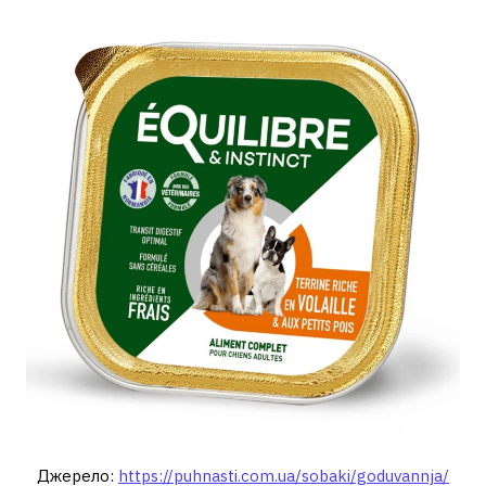
Джерело:
https://puhnasti.com.ua/sobaki/goduvannja/