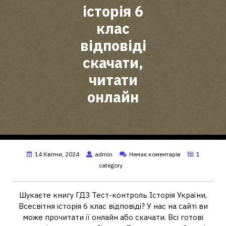
історія 6
клас
відповіді
скачати,
читати
онлайн
14 Квітня, 2024
admin
Немає коментарів
1
category
Шукаєте книгу ГДЗ Тест-контроль Історія України,
Всесвітня історія 6 клас відповіді? У нас на сайті ви
може прочитати її онлайн або скачати. Всі готові