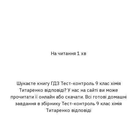
На читання
1 хв
Шукаєте книгу ГДЗ Тест-контроль 9 клас хімія
Титаренко відповіді? У нас на сайті ви може
прочитати її онлайн або скачати. Всі готові домашні
завдання в збірнику Тест-контроль 9 клас хімія
Титаренко відповіді