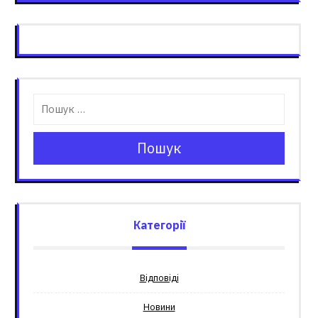
Пошук
Категорії
Відповіді
Новини