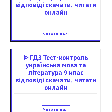
відповіді скачати, читати
онлайн
…
Читати далі
ᐈ ГДЗ Тест-контроль
українська мова та
література 9 клас
відповіді скачати, читати
онлайн
…
Читати далі