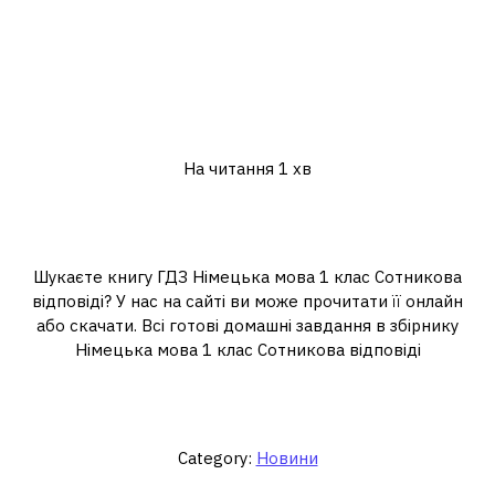
На читання
1 хв
Шукаєте книгу ГДЗ Німецька мова 1 клас Сотникова
відповіді? У нас на сайті ви може прочитати її онлайн
або скачати. Всі готові домашні завдання в збірнику
Німецька мова 1 клас Сотникова відповіді
Category:
Новини