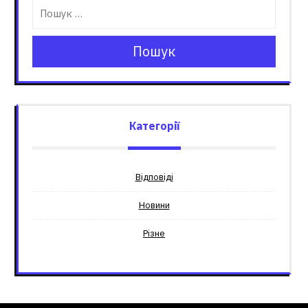
Пошук
Категорії
Відповіді
Новини
Різне