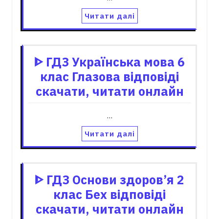
Читати далі
ᐈ ГДЗ Українська мова 6
клас Глазова відповіді
скачати, читати онлайн
…
Читати далі
ᐈ ГДЗ Основи здоров’я 2
клас Бех відповіді
скачати, читати онлайн