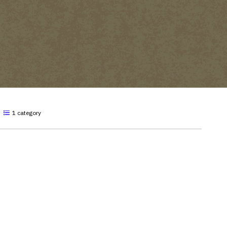
1 category