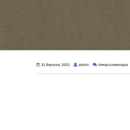
21 Вересня, 2023
admin
Немає коментарів