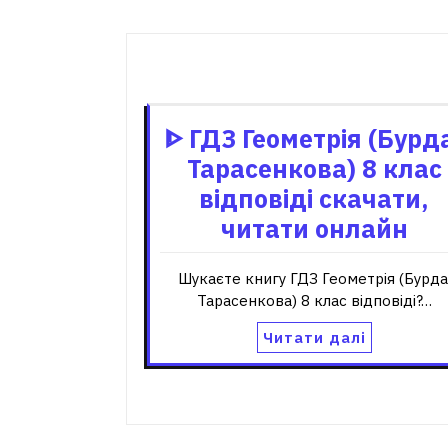
ᐈ ГДЗ Геометрія (Бурд
Тарасенкова) 8 клас
відповіді скачати,
читати онлайн
Шукаєте книгу ГДЗ Геометрія (Бурда
Тарасенкова) 8 клас відповіді?…
Читати далі