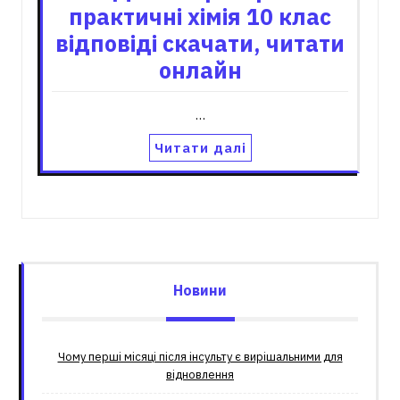
практичні хімія 10 клас
відповіді скачати, читати
онлайн
…
Читати далі
Новини
Чому перші місяці після інсульту є вирішальними для
відновлення