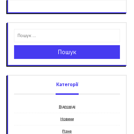
Пошук
Категорії
Відповіді
Новини
Різне